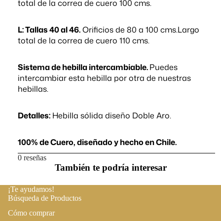
total de la correa de cuero 100 cms.
L: Tallas 40 al 46.
Orificios de 80 a 100 cms.Largo
total de la correa de cuero 110 cms.
Sistema de hebilla intercambiable
.
Puedes
intercambiar esta hebilla por otra de nuestras
hebillas.
Detalles:
Hebilla sólida diseño Doble Aro.
100% de Cuero, diseñado y hecho en Chile.
0 reseñas
También te podría interesar
¡Te ayudamos!
Búsqueda de Productos
Cómo comprar