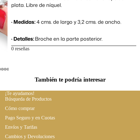
plata. Libre de níquel.
· Medidas:
4 cms. de largo y 3,2 cms. de ancho.
· Detalles:
Broche en la parte posterior.
0 reseñas
También te podría interesar
¡Te ayudamos!
Búsqueda de Productos
Cómo comprar
Pago Seguro y en Cuotas
Envíos y Tarifas
Cambios y Devoluciones