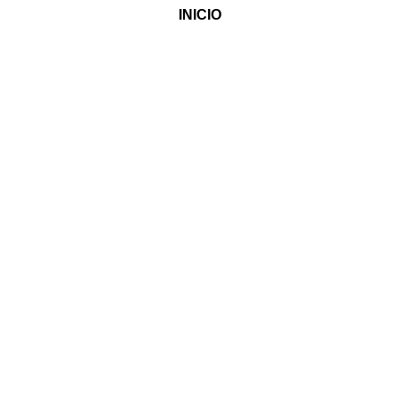
INICIO