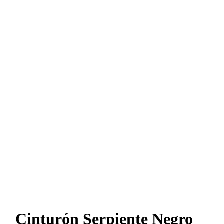
Cinturón Serpiente Negro