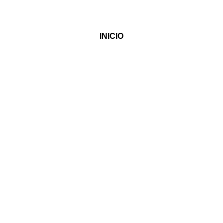
INICIO