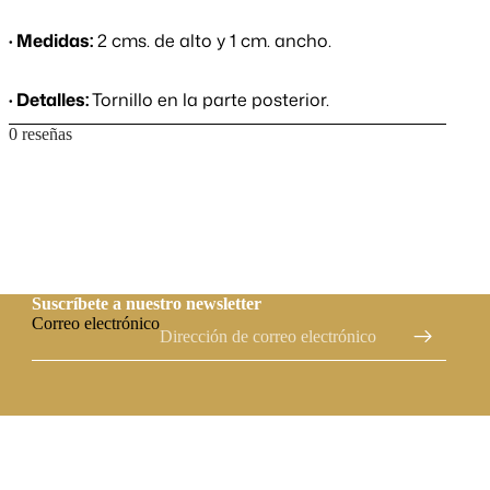
· Medidas:
2 cms. de alto y 1 cm. ancho.
· Detalles:
Tornillo en la parte posterior.
0 reseñas
Suscríbete a nuestro newsletter
Correo electrónico
 CARRITO